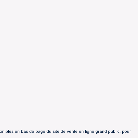
ponibles en bas de page du site de vente en ligne grand public, pour