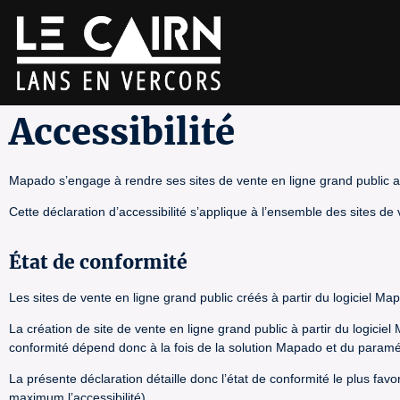
Accessibilité
Mapado s’engage à rendre ses sites de vente en ligne grand public ac
Cette déclaration d’accessibilité s’applique à l’ensemble des sites de
État de conformité
Les sites de vente en ligne grand public créés à partir du logiciel Ma
La création de site de vente en ligne grand public à partir du logicie
conformité dépend donc à la fois de la solution Mapado et du paramétra
La présente déclaration détaille donc l’état de conformité le plus fav
maximum l’accessibilité).