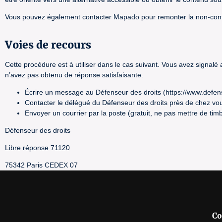
Vous pouvez également contacter Mapado pour remonter la non-con
Voies de recours
Cette procédure est à utiliser dans le cas suivant. Vous avez signalé
n’avez pas obtenu de réponse satisfaisante.
Écrire un message au Défenseur des droits (https://www.defen
Contacter le délégué du Défenseur des droits près de chez vou
Envoyer un courrier par la poste (gratuit, ne pas mettre de timb
Défenseur des droits
Libre réponse 71120
75342 Paris CEDEX 07
Co