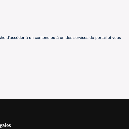
êche d’accéder à un contenu ou à un des services du portail et vous
gales