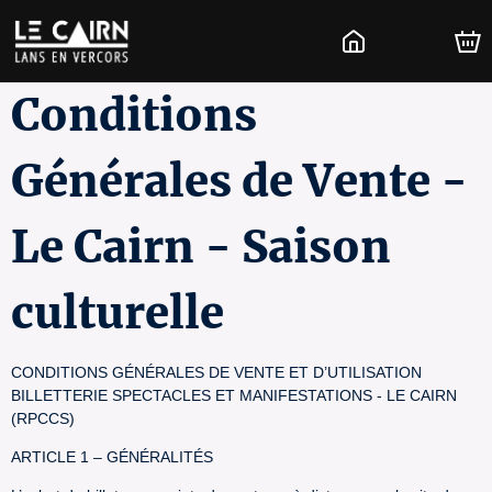
Conditions
Générales de Vente -
Le Cairn - Saison
culturelle
CONDITIONS GÉNÉRALES DE VENTE ET D’UTILISATION
BILLETTERIE SPECTACLES ET MANIFESTATIONS - LE CAIRN
(RPCCS)
ARTICLE 1 – GÉNÉRALITÉS