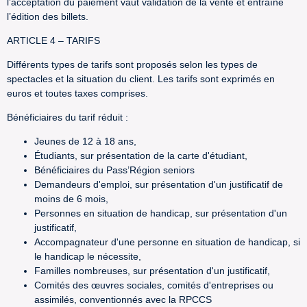
l’acceptation du paiement vaut validation de la vente et entraîne
l’édition des billets.
ARTICLE 4 – TARIFS
Différents types de tarifs sont proposés selon les types de
spectacles et la situation du client. Les tarifs sont exprimés en
euros et toutes taxes comprises.
Bénéficiaires du tarif réduit :
Jeunes de 12 à 18 ans,
Étudiants, sur présentation de la carte d'étudiant,
Bénéficiaires du Pass’Région seniors
Demandeurs d'emploi, sur présentation d'un justificatif de
moins de 6 mois,
Personnes en situation de handicap, sur présentation d'un
justificatif,
Accompagnateur d'une personne en situation de handicap, si
le handicap le nécessite,
Familles nombreuses, sur présentation d'un justificatif,
Comités des œuvres sociales, comités d'entreprises ou
assimilés, conventionnés avec la RPCCS