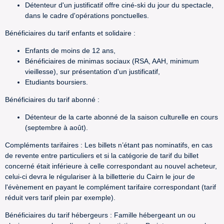
Détenteur d'un justificatif offre ciné-ski du jour du spectacle,
dans le cadre d'opérations ponctuelles.
Bénéficiaires du tarif enfants et solidaire :
Enfants de moins de 12 ans,
Bénéficiaires de minimas sociaux (RSA, AAH, minimum
vieillesse), sur présentation d'un justificatif,
Etudiants boursiers.
Bénéficiaires du tarif abonné :
Détenteur de la carte abonné de la saison culturelle en cours
(septembre à août).
Compléments tarifaires : Les billets n’étant pas nominatifs, en cas
de revente entre particuliers et si la catégorie de tarif du billet
concerné était inférieure à celle correspondant au nouvel acheteur,
celui-ci devra le régulariser à la billetterie du Cairn le jour de
l'évènement en payant le complément tarifaire correspondant (tarif
réduit vers tarif plein par exemple).
Bénéficiaires du tarif hébergeurs : Famille hébergeant un ou