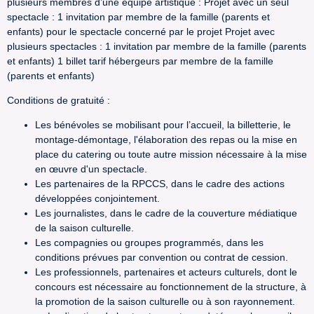
plusieurs membres d’une équipe artistique : Projet avec un seul
spectacle : 1 invitation par membre de la famille (parents et
enfants) pour le spectacle concerné par le projet Projet avec
plusieurs spectacles : 1 invitation par membre de la famille (parents
et enfants) 1 billet tarif hébergeurs par membre de la famille
(parents et enfants)
Conditions de gratuité :
Les bénévoles se mobilisant pour l’accueil, la billetterie, le
montage-démontage, l'élaboration des repas ou la mise en
place du catering ou toute autre mission nécessaire à la mise
en œuvre d'un spectacle.
Les partenaires de la RPCCS, dans le cadre des actions
développées conjointement.
Les journalistes, dans le cadre de la couverture médiatique
de la saison culturelle.
Les compagnies ou groupes programmés, dans les
conditions prévues par convention ou contrat de cession.
Les professionnels, partenaires et acteurs culturels, dont le
concours est nécessaire au fonctionnement de la structure, à
la promotion de la saison culturelle ou à son rayonnement.